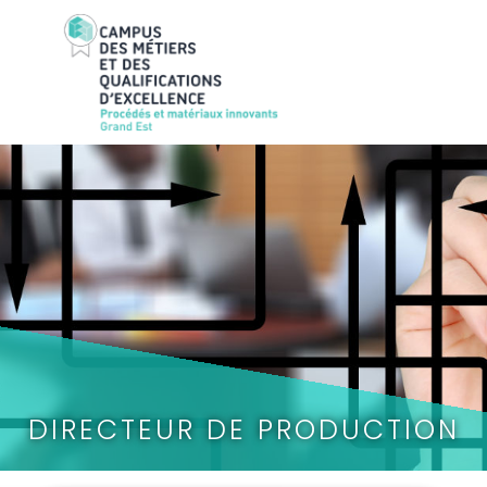
DIRECTEUR DE PRODUCTION