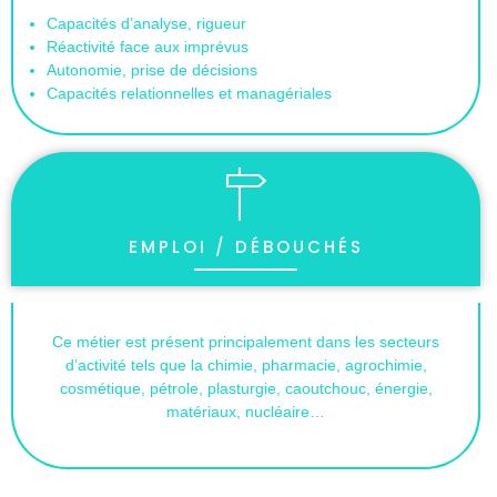
Capacités d’analyse, rigueur
Réactivité face aux imprévus
Autonomie, prise de décisions
Capacités relationnelles et managériales
EMPLOI / DÉBOUCHÉS
Ce métier est présent principalement dans les secteurs
d’activité tels que la chimie, pharmacie, agrochimie,
cosmétique, pétrole, plasturgie, caoutchouc, énergie,
matériaux, nucléaire…