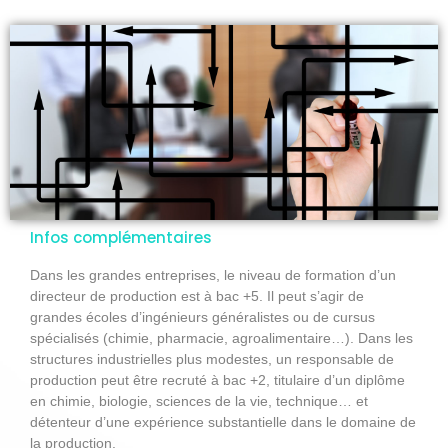
Infos complémentaires
Dans les grandes entreprises, le niveau de formation d’un
directeur de production est à bac +5. Il peut s’agir de
grandes écoles d’ingénieurs généralistes ou de cursus
spécialisés (chimie, pharmacie, agroalimentaire…). Dans les
structures industrielles plus modestes, un responsable de
production peut être recruté à bac +2, titulaire d’un diplôme
en chimie, biologie, sciences de la vie, technique… et
détenteur d’une expérience substantielle dans le domaine de
la production.