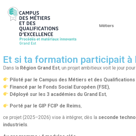
Métiers
Et si ta formation participait à
Dans la
Région Grand Est
, un projet ambitieux voit le jour po
Piloté par le Campus des Métiers et des Qualification
Financé par le Fonds Social Européen (FSE)
,
Déployé sur les 3 académies du Grand Est
,
Porté par le GIP FCIP de Reims
,
ce projet (2025–2026) vise à intégrer, dès la
seconde techno
industriels
.