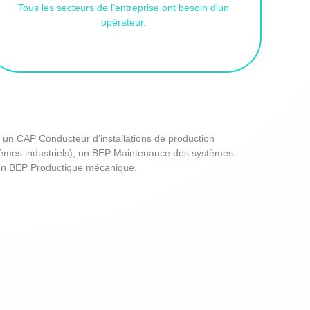
Tous les secteurs de l’entreprise ont besoin d’un
opérateur.
 un CAP Conducteur d’installations de production
èmes industriels), un BEP Maintenance des systèmes
un BEP Productique mécanique.