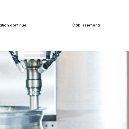
ation continue
Établissements