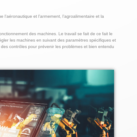
e l’aéronautique et l’armement, l’agroalimentaire et la
onctionnement des machines. Le travail se fait de ce fait le
 régler les machines en suivant des paramètres spécifiques et
rer des contrôles pour prévenir les problèmes et bien entendu