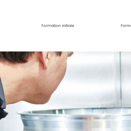
Formation initiale
Form