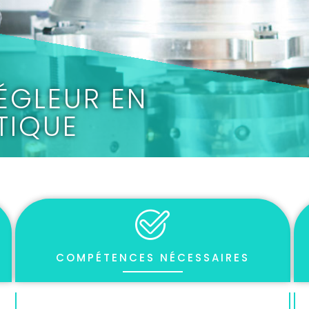
ÉGLEUR EN
TIQUE
COMPÉTENCES NÉCESSAIRES