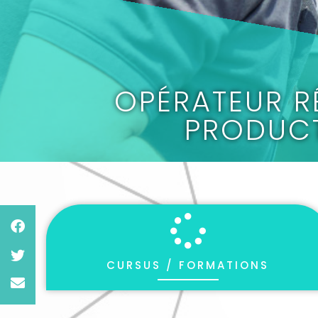
OPÉRATEUR R
PRODUC
CURSUS / FORMATIONS