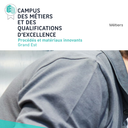
Métiers