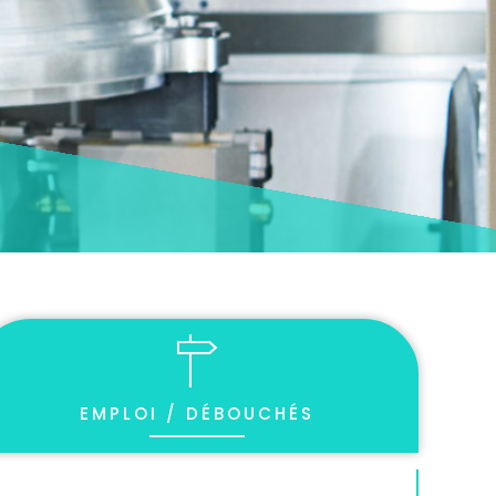
EMPLOI / DÉBOUCHÉS