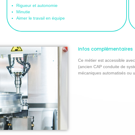
Rigueur et autonomie
Minutie
Aimer le travail en équipe
Infos complémentaires
Ce métier est accessible avec
(ancien CAP conduite de syst
mécaniques automatisés ou 